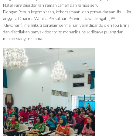
Natal yang diisi dengan ramah tamah dan games seru.
Dengan Penuh kegembiraan, kebersamaan, dan persaudaraan, ibu – ibu
anggota Dharma Wanita Persatuan Provinsi Jawa Tengah ( PA.
Kliwonan ), mengikuti beragam permainan yang dipandu oleh Ibu Erina,
dan disediakan banyak doorprize menarik untuk dibawa pulang dan
makan siang bersama.