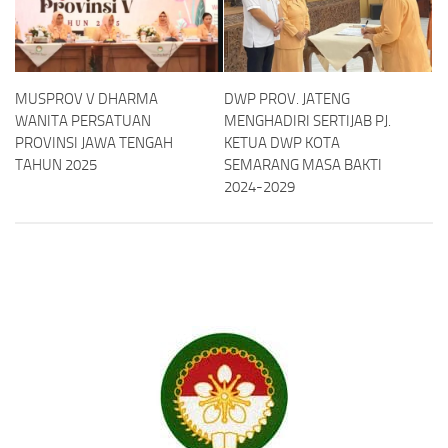
MUSPROV V DHARMA
DWP PROV. JATENG
WANITA PERSATUAN
MENGHADIRI SERTIJAB PJ.
PROVINSI JAWA TENGAH
KETUA DWP KOTA
TAHUN 2025
SEMARANG MASA BAKTI
2024-2029