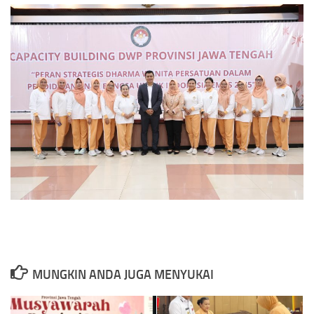
MUNGKIN ANDA JUGA MENYUKAI