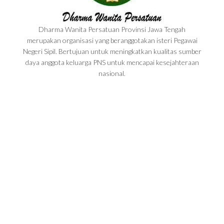
Dharma Wanita Persatuan Provinsi Jawa Tengah
merupakan organisasi yang beranggotakan isteri Pegawai
Negeri Sipil. Bertujuan untuk meningkatkan kualitas sumber
daya anggota keluarga PNS untuk mencapai kesejahteraan
nasional.