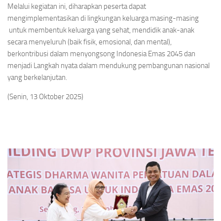
Melalui kegiatan ini, diharapkan peserta dapat
mengimplementasikan di lingkungan keluarga masing-masing
untuk membentuk keluarga yang sehat, mendidik anak-anak
secara menyeluruh (baik fisik, emosional, dan mental),
berkontribusi dalam menyongsong Indonesia Emas 2045 dan
menjadi Langkah nyata dalam mendukung pembangunan nasional
yang berkelanjutan.
(Senin, 13 Oktober 2025)